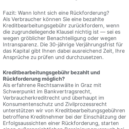
Fazit: Wann lohnt sich eine Rückforderung?
Als Verbraucher können Sie eine bezahlte
Kreditbearbeitungsgebühr zurückfordern, wenn
die zugrundeliegende Klausel nichtig ist — sei es
wegen gröblicher Benachteiligung oder wegen
Intransparenz. Die 30-jährige Verjährungsfrist für
das Kapital gibt Ihnen dabei ausreichend Zeit, Ihre
Ansprüche zu prüfen und durchzusetzen.
Kreditbearbeitungsgebühr bezahlt und
Rückforderung möglich?
Als erfahrene Rechtsanwälte in Graz mit
Schwerpunkt im Bankvertragsrecht,
Verbraucherkreditrecht und überhaupt im
Konsumentenschutz und Zivilprozessrecht
unterstützen wir von Kreditbearbeitungsgebühren
betroffene Kreditnehmer bei der Einschätzung der
Erfolgsaussichten einer Rückforderung, starten