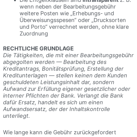
wenn neben der Bearbeitungsgebühr
weitere Posten wie „Erhebungs- und
Überweisungsspesen“ oder „Drucksorten
und Porto“ verrechnet werden, ohne klare
Zuordnung
RECHTLICHE GRUNDLAGE
Die Tätigkeiten, die mit einer Bearbeitungsgebühr
abgegolten werden — Bearbeitung des
Kreditantrags, Bonitätsprüfung, Erstellung der
Kreditunterlagen — stellen keinen dem Kunden
geschuldeten Leistungsinhalt dar, sondern
Aufwand zur Erfüllung eigener gesetzlicher oder
interner Pflichten der Bank. Verlangt die Bank
dafür Ersatz, handelt es sich um einen
Aufwandsersatz, der der Inhaltskontrolle
unterliegt.
Wie lange kann die Gebühr zurückgefordert