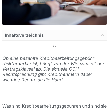
Inhaltsverzeichnis
Ob eine bezahlte Kreditbearbeitungsgebühr
rückforderbar ist, hängt von der Wirksamkeit der
Vertragsklausel ab. Die aktuelle OGH-
Rechtsprechung gibt Kreditnehmern dabei
wichtige Rechte an die Hand.
Was sind Kreditbearbeitungsgebühren und sind sie