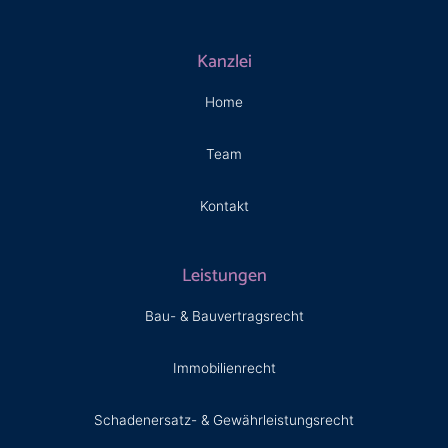
Kanzlei
Home
Team
Kontakt
Leistungen
Bau- & Bauvertragsrecht
Immobilienrecht
Schadenersatz- & Gewährleistungsrecht