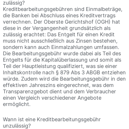
zulässig?
Kreditbearbeitungsgebühren sind Einmalbeträge,
die Banken bei Abschluss eines Kreditvertrags
verrechnen. Der Oberste Gerichtshof (OGH) hat
diese in der Vergangenheit grundsätzlich als
zulässig erachtet: Das Entgelt für einen Kredit
muss nicht ausschließlich aus Zinsen bestehen,
sondern kann auch Einmalzahlungen umfassen.
Die Bearbeitungsgebühr wurde dabei als Teil des
Entgelts für die Kapitalüberlassung und somit als
Teil der Hauptleistung qualifiziert, was sie einer
Inhaltskontrolle nach § 879 Abs 3 ABGB entziehen
würde. Zudem wird die Bearbeitungsgebühr in den
effektiven Jahreszins eingerechnet, was dem
Transparenzgebot dient und dem Verbraucher
einen Vergleich verschiedener Angebote
ermöglicht.
Wann ist eine Kreditbearbeitungsgebühr
unzulässig?