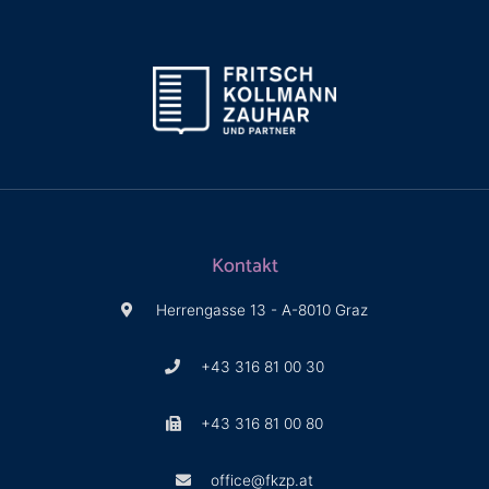
Kontakt
Herrengasse 13 - A-8010 Graz
+43 316 81 00 30
+43 316 81 00 80
office@fkzp.at