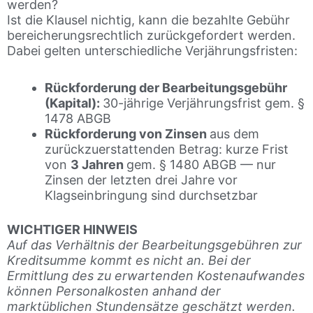
werden?
Ist die Klausel nichtig, kann die bezahlte Gebühr
bereicherungsrechtlich zurückgefordert werden.
Dabei gelten unterschiedliche Verjährungsfristen:
Rückforderung der Bearbeitungsgebühr
(Kapital):
30-jährige Verjährungsfrist gem. §
1478 ABGB
Rückforderung von Zinsen
aus dem
zurückzuerstattenden Betrag: kurze Frist
von
3 Jahren
gem. § 1480 ABGB — nur
Zinsen der letzten drei Jahre vor
Klagseinbringung sind durchsetzbar
WICHTIGER HINWEIS
Auf das Verhältnis der Bearbeitungsgebühren zur
Kreditsumme kommt es nicht an. Bei der
Ermittlung des zu erwartenden Kostenaufwandes
können Personalkosten anhand der
marktüblichen Stundensätze geschätzt werden.